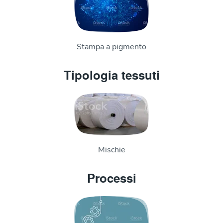
Stampa a pigmento
Tipologia tessuti
Mischie
Processi