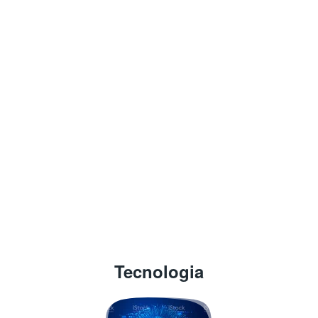
Tecnologia